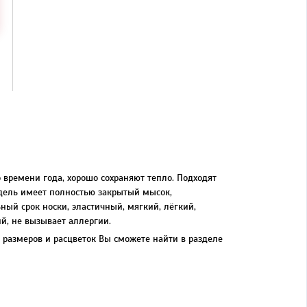
времени года, хорошо сохраняют тепло. Подходят
дель имеет полностью закрытый мысок,
ый срок носки, эластичный, мягкий, лёгкий,
й, не вызывает аллергии.
 размеров и расцветок Вы сможете найти в разделе