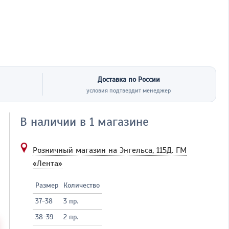
Доставка по России
условия подтвердит менеджер
В наличии в 1 магазине
Розничный магазин на Энгельса, 115Д.
ГМ
«Лента»
Размер
Количество
37-38
3 пр.
38-39
2 пр.