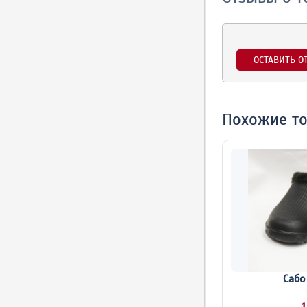
ОСТАВИТЬ О
Похожие т
Сабо