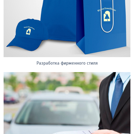
Разработка фирменного стиля