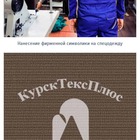
Нанесение фирменной символики на спецодежду