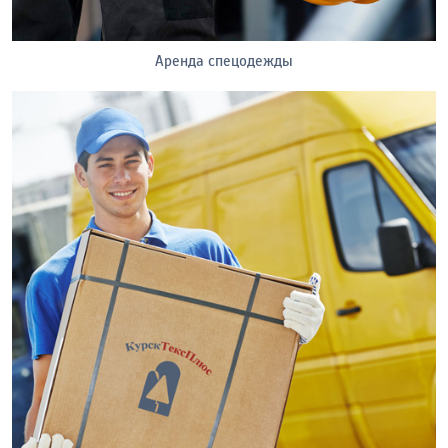
Аренда спецодежды