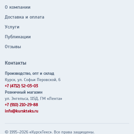
О компании
Доставка и оплата
Услуги
Публикации
Отзывы
Контакты
Производство, опт и склад
Курск, ул. Софьи Перовской, 6
+7 (4712) 52-03-03
Розничный магазин
ул. Энгельса, 115Д, ГМ «Лента»
+7 (910) 210-29-88
info@kurskteks.ru
© 1995–2026 «КурскТекс». Все права защищены.