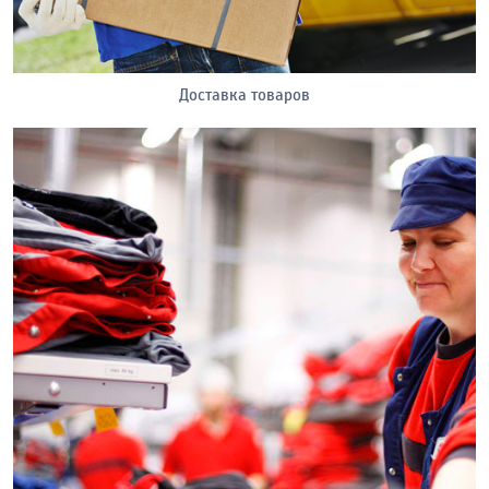
Доставка товаров