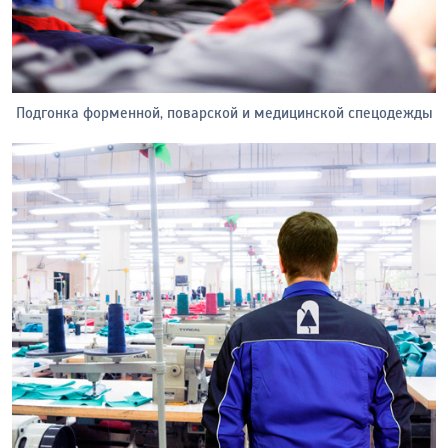
Подгонка форменной, поварской и медицинской спецодежды