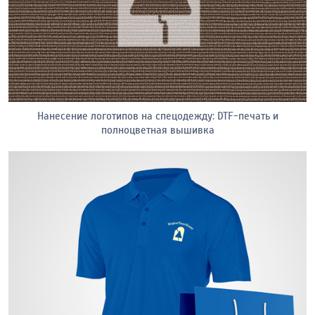
Нанесение логотипов на спецодежду: DTF-печать и
полноцветная вышивка