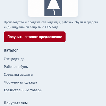
Производство и продажа спецодежды, рабочей обуви и средств
индивидуальной защиты с 1995 года.
Получить оптовое предложение
Каталог
Спецодежда
Рабочая обувь
Средства защиты
Форменная одежда
Хозяйственные товары
Покупателям