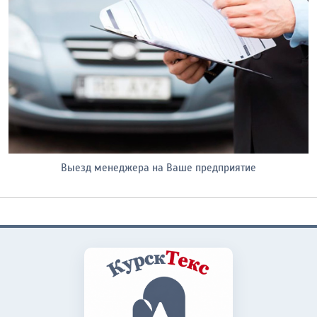
Выезд менеджера на Ваше предприятие