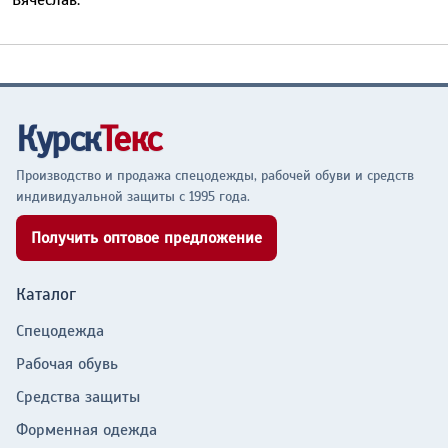
Вячеслав.
Курск
Текс
Производство и продажа спецодежды, рабочей обуви и средств
индивидуальной защиты с 1995 года.
Получить оптовое предложение
Каталог
Спецодежда
Рабочая обувь
Средства защиты
Форменная одежда