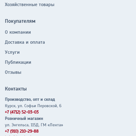
Хозяйственные товары
Покупателям
О компании
Доставка и оплата
Услуги
Публикации
Отзывы
Контакты
Производство, опт и склад
Курск, ул. Софьи Перовской, 6
+7 (4712) 52-03-03
Розничный магазин
ул. Энгельса, 115Д, ГМ «Лента»
+7 (910) 210-29-88