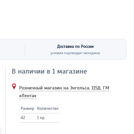
Доставка по России
условия подтвердит менеджер
В наличии в 1 магазине
Розничный магазин на Энгельса, 115Д.
ГМ
«Лента»
Размер
Количество
42
1 пр.