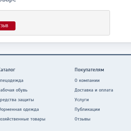
ТЗЫВ
Каталог
Покупателям
Спецодежда
О компании
Рабочая обувь
Доставка и оплата
Средства защиты
Услуги
Форменная одежда
Публикации
Хозяйственные товары
Отзывы