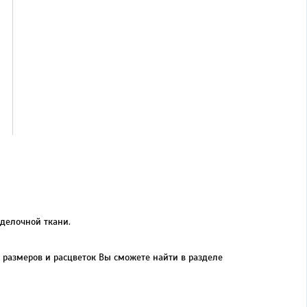
тделочной ткани.
 размеров и расцветок Вы сможете найти в разделе