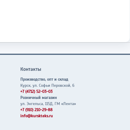
Контакты
Производство, опт и склад
Курск, ул. Софьи Перовской, 6
+7 (4712) 52-03-03
Розничный магазин
ул. Энгельса, 115Д, ГМ «Лента»
+7 (910) 210-29-88
info@kurskteks.ru