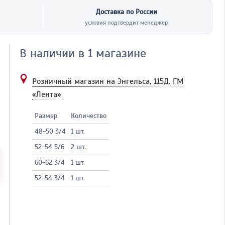
Доставка по России
условия подтвердит менеджер
В наличии в 1 магазине
Розничный магазин на Энгельса, 115Д.
ГМ
«Лента»
Размер
Количество
48-50 3/4
1 шт.
52-54 5/6
2 шт.
60-62 3/4
1 шт.
52-54 3/4
1 шт.