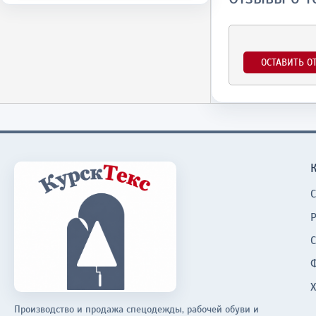
ОСТАВИТЬ О
Производство и продажа спецодежды, рабочей обуви и