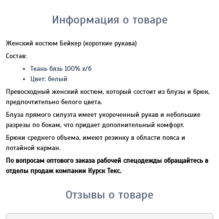
Информация о товаре
Женский костюм Бейкер (короткие рукава)
Состав:
Ткань бязь 100% х/б
Цвет: белый
Превосходный женский костюм, который состоит из блузы и брюк,
предпочтительно белого цвета.
Блуза прямого силуэта имеет укороченный рукав и небольшие
разрезы по бокам, что придает дополнительный комфорт.
Брюки среднего объема, имеют резинку в области пояса и
потайной карман.
По вопросам оптового заказа рабочей спецодежды обращайтесь в
отделы продаж компании Курск Текс.
Отзывы о товаре