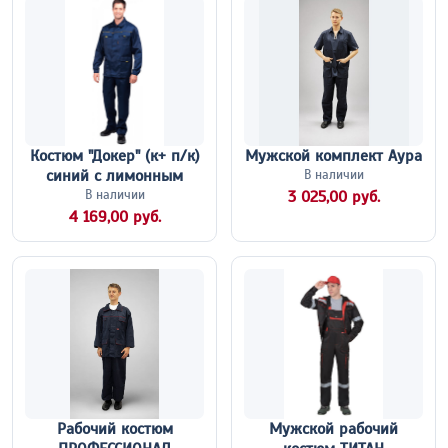
Костюм "Докер" (к+ п/к)
Мужской комплект Аура
синий с лимонным
В наличии
В наличии
3 025,00 руб.
4 169,00 руб.
Рабочий костюм
Мужской рабочий