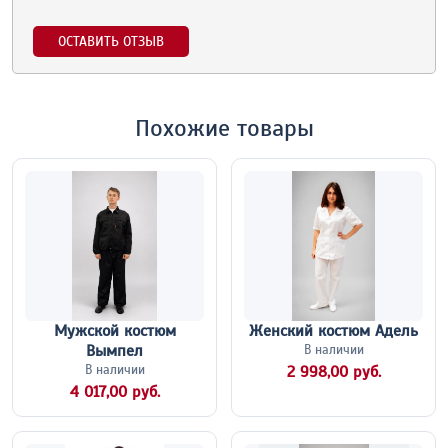
ОСТАВИТЬ ОТЗЫВ
Похожие товары
Мужской костюм
Женский костюм Адель
Вымпел
В наличии
В наличии
2 998,00 руб.
4 017,00 руб.