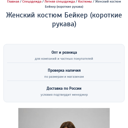
Главная
/
Спецодежда
/
Летняя спецодежда
/
Костюмы
/ Женский костюм
Бейкер (короткие рукава)
Женский костюм Бейкер (короткие
рукава)
Опт и розница
для компаний и частных покупателей
Проверка наличия
по размерам и магазинам
Доставка по России
условия подтвердит менеджер