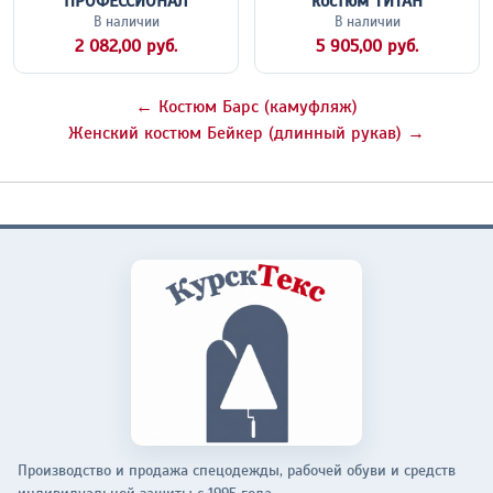
ПРОФЕССИОНАЛ
костюм ТИТАН
В наличии
В наличии
2 082,00 руб.
5 905,00 руб.
← Костюм Барс (камуфляж)
Женский костюм Бейкер (длинный рукав) →
Производство и продажа спецодежды, рабочей обуви и средств