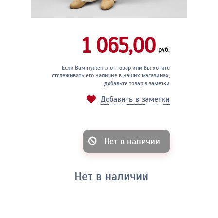
1 065,00
руб.
Если Вам нужен этот товар или Вы хотите
отслеживать его наличие в наших магазинах,
добавьте товар в заметки
Добавить в заметки
Нет в наличии
Нет в наличии