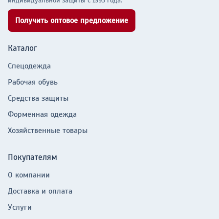
индивидуальной защиты с 1995 года.
Получить оптовое предложение
Каталог
Спецодежда
Рабочая обувь
Средства защиты
Форменная одежда
Хозяйственные товары
Покупателям
О компании
Доставка и оплата
Услуги