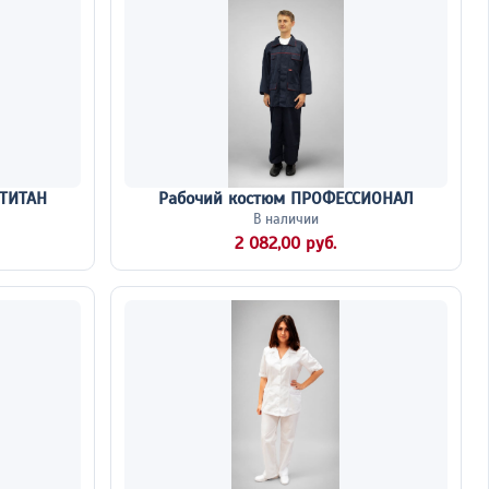
 ТИТАН
Рабочий костюм ПРОФЕССИОНАЛ
В наличии
2 082,00 руб.