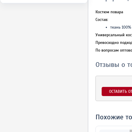
Костюм повара
Состав:
ткань 100%
Универсальный кос
Превосходно подхо
По вопросам оптово
Отзывы о т
ОСТАВИТЬ О
Похожие т