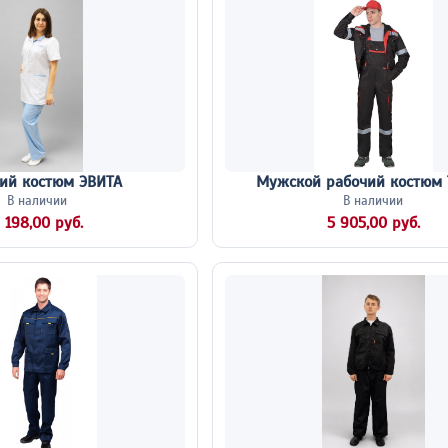
ий костюм ЭВИТА
Мужской рабочий костюм
В наличии
В наличии
 198,00 руб.
5 905,00 руб.