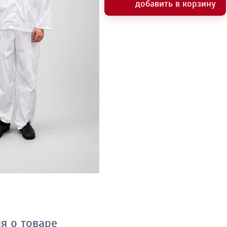
добавить в корзину
я о товаре