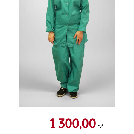
1 300,00
руб.