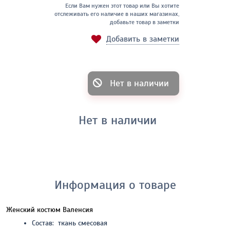
Если Вам нужен этот товар или Вы хотите
отслеживать его наличие в наших магазинах,
добавьте товар в заметки
Добавить в заметки
Нет в наличии
Нет в наличии
Информация о товаре
Женский костюм Валенсия
Состав: ткань смесовая