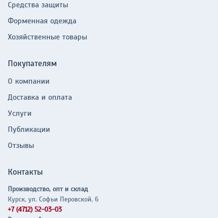
Средства защиты
Форменная одежда
Хозяйственные товары
Покупателям
О компании
Доставка и оплата
Услуги
Публикации
Отзывы
Контакты
Производство, опт и склад
Курск, ул. Софьи Перовской, 6
+7 (4712) 52-03-03