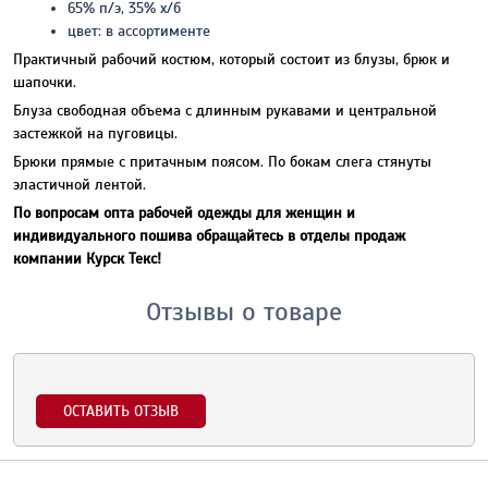
65% п/э, 35% х/б
цвет: в ассортименте
Практичный рабочий костюм, который состоит из блузы, брюк и
шапочки.
Блуза свободная объема с длинным рукавами и центральной
застежкой на пуговицы.
Брюки прямые с притачным поясом. По бокам слега стянуты
эластичной лентой.
По вопросам опта рабочей одежды для женщин и
индивидуального пошива обращайтесь в отделы продаж
компании Курск Текс!
Отзывы о товаре
ОСТАВИТЬ ОТЗЫВ