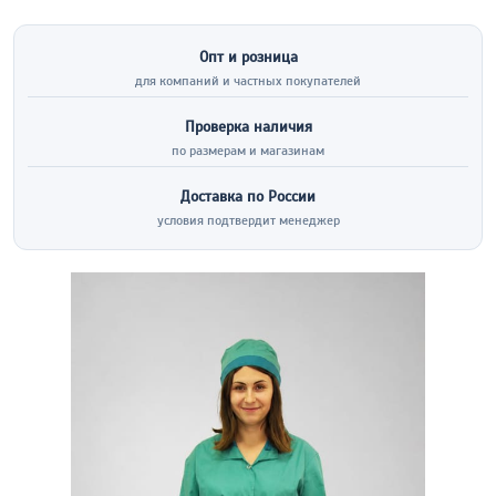
Опт и розница
для компаний и частных покупателей
Проверка наличия
по размерам и магазинам
Доставка по России
условия подтвердит менеджер