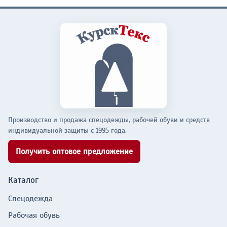
Производство и продажа спецодежды, рабочей обуви и средств
индивидуальной защиты с 1995 года.
Получить оптовое предложение
Каталог
Спецодежда
Рабочая обувь