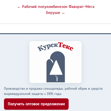
← Рабочий полукомбинезон Фаворит-Мега
Беруши →
Производство и продажа спецодежды, рабочей обуви и средств
индивидуальной защиты с 1995 года.
Получить оптовое предложение