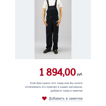
1 894,00
руб.
Если Вам нужен этот товар или Вы хотите
отслеживать его наличие в наших магазинах,
добавьте товар в заметки
Добавить в заметки