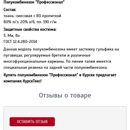
Полукомбинезон "Профессионал"
Состав:
ткань: смесовая с ВО пропиткой
80% п/э, 20% х/б, пл. 190 г/м
Защитные свойства костюма:
3, Ми, Во
ГОСТ 12.4.280-2014
Данная модель полукомбинезона имеет застежку гульфика на
пуговицах, регулируемые бретели и различные
многофункциональные карманы. По линии талии имеется
специальная резинка на задней части полукомбинезона.
Купить полукомбинезон "Профессионал" в Курске предлагает
компания КурскТекс!
Отзывы о товаре
ОСТАВИТЬ ОТЗЫВ