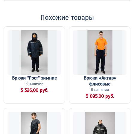
Похожие товары
Брюки "Рост" зимние
Брюки «Актив»
флисовые
В наличии
3 326,00 руб.
В наличии
3 095,00 руб.