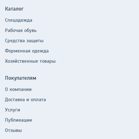
Каталог
Спецодежда
Рабочая обувь
Средства защиты
Форменная одежда
Хозяйственные товары
Покупателям
О компании
Доставка и оплата
Услуги
Публикации
Отзывы