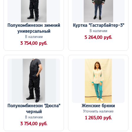
Полукомбинезон зимний
Куртка "Гастарбайтер-3"
универсальный
В наличии
В наличии
5 264,00 руб.
3 754,00 руб.
Полукомбинезон "Дюспа"
Женские брюки
черный
Уточнить наличие
В наличии
1 265,00 руб.
3 754,00 руб.