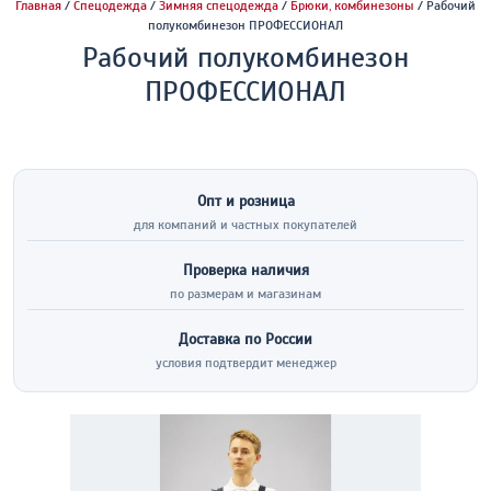
Главная
/
Спецодежда
/
Зимняя спецодежда
/
Брюки, комбинезоны
/ Рабочий
полукомбинезон ПРОФЕССИОНАЛ
Рабочий полукомбинезон
ПРОФЕССИОНАЛ
Опт и розница
для компаний и частных покупателей
Проверка наличия
по размерам и магазинам
Доставка по России
условия подтвердит менеджер