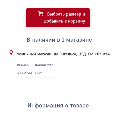
Выбрать размер и
добавить в корзину
В наличии в 1 магазине
Розничный магазин на Энгельса, 115Д.
ГМ «Лента»
Размер
Количество
60-62 3/4
1 шт.
Информация о товаре