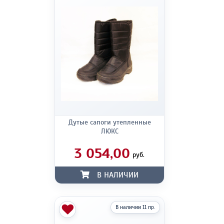
Дутые сапоги утепленные
ЛЮКС
3 054,00
руб.
В НАЛИЧИИ
В наличии 11 пр.