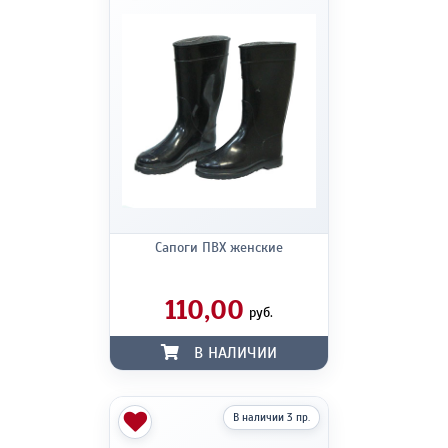
Сапоги ПВХ женские
110,00
руб.
В НАЛИЧИИ
В наличии 3 пр.