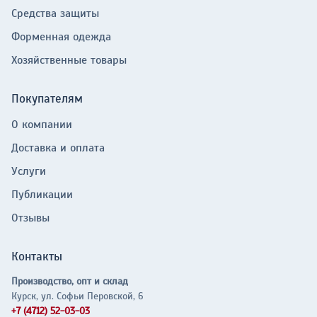
Средства защиты
Форменная одежда
Хозяйственные товары
Покупателям
О компании
Доставка и оплата
Услуги
Публикации
Отзывы
Контакты
Производство, опт и склад
Курск, ул. Софьи Перовской, 6
+7 (4712) 52-03-03