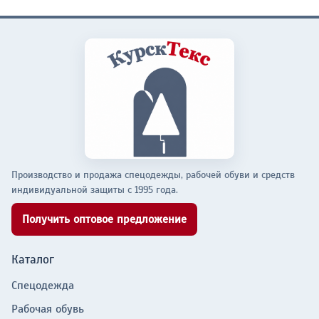
Производство и продажа спецодежды, рабочей обуви и средств
индивидуальной защиты с 1995 года.
Получить оптовое предложение
Каталог
Спецодежда
Рабочая обувь