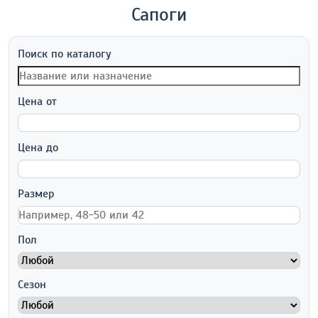
Сапоги
Поиск по каталогу
Цена от
Цена до
Размер
Пол
Сезон