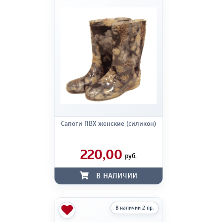
Сапоги ПВХ женские (силикон)
220,00
руб.
В НАЛИЧИИ
В наличии 2 пр.