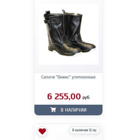
Сапоги "Оникс" утепленные
6 255,00
руб.
В НАЛИЧИИ
В наличии 11 пр.