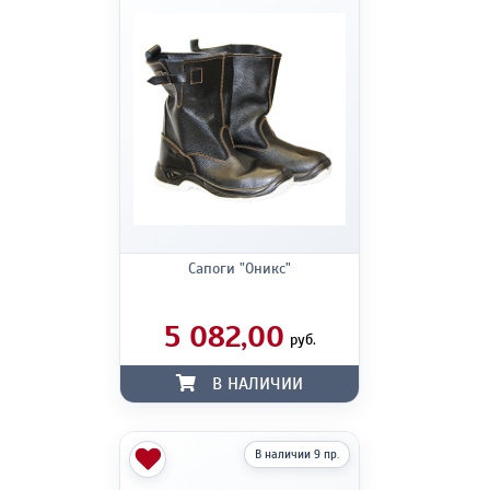
Сапоги "Оникс"
5 082,00
руб.
В НАЛИЧИИ
В наличии 9 пр.