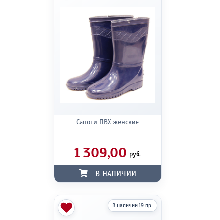
Сапоги ПВХ женские
1 309,00
руб.
В НАЛИЧИИ
В наличии 19 пр.