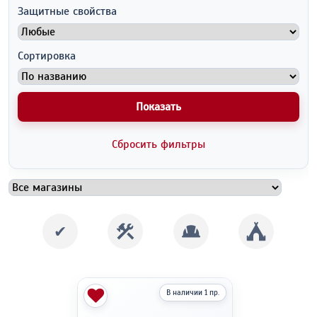
Защитные свойства
Сортировка
Показать
Сбросить фильтры
✔
В наличии 1 пр.