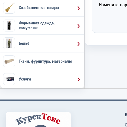
Измените пар
Хозяйственные товары
Форменная одежда,
камуфляж
Бельё
Ткани, фурнитура, материалы
Услуги