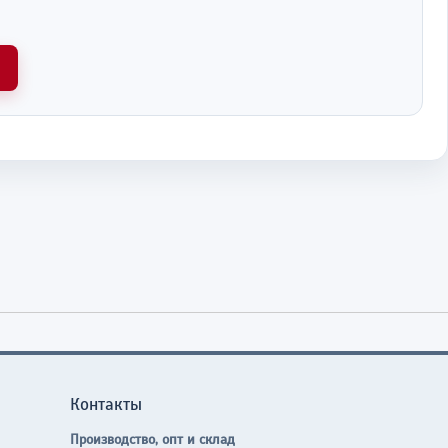
Контакты
Производство, опт и склад