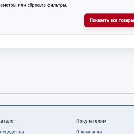
аметры или сбросьте фильтры.
Показать все товары
Каталог
Покупателям
Спецодежда
О компании