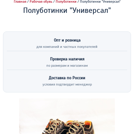
Главная
/
Рабочая обувь
/
Полуботинки
/ Полуботинки "Универсал"
Полуботинки "Универсал"
Опт и розница
для компаний и частных покупателей
Проверка наличия
по размерам и магазинам
Доставка по России
условия подтвердит менеджер