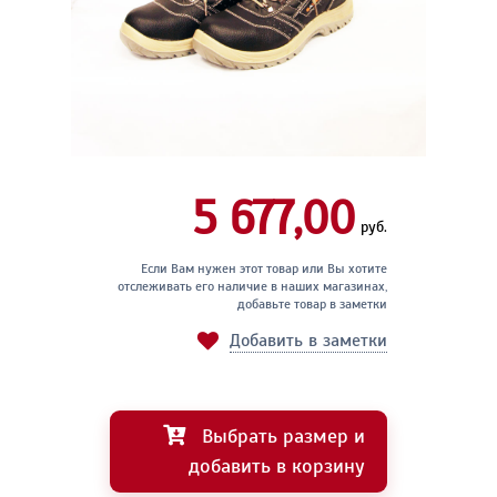
5 677,00
руб.
Если Вам нужен этот товар или Вы хотите
отслеживать его наличие в наших магазинах,
добавьте товар в заметки
Добавить в заметки
Выбрать размер и
добавить в корзину