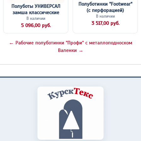
Полуботинки "Footwear"
Полуботы УНИВЕРСАЛ
(с перфорацией)
замша классические
В наличии
В наличии
3 517,00 руб.
5 096,00 руб.
← Рабочие полуботинки "Профи" с металлоподноском
Валенки →