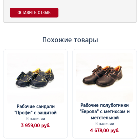
ОСТАВИТЬ ОТЗЫВ
Похожие товары
Рабочие полуботинки
Рабочие сандали
"Европа" с метносом и
"Профи" с защитой
метстелькой
В наличии
В наличии
3 959,00 руб.
4 678,00 руб.