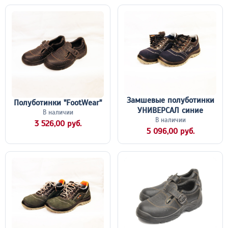
Замшевые полуботинки
Полуботинки "FootWear"
УНИВЕРСАЛ синие
В наличии
В наличии
3 526,00 руб.
5 096,00 руб.