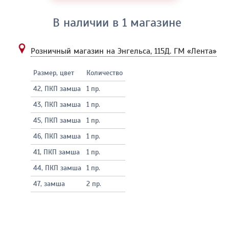
В наличии в 1 магазине
Розничный магазин на Энгельса, 115Д.
ГМ «Лента»
Размер, цвет
Количество
42, ПКП замша
1 пр.
43, ПКП замша
1 пр.
45, ПКП замша
1 пр.
46, ПКП замша
1 пр.
41, ПКП замша
1 пр.
44, ПКП замша
1 пр.
47, замша
2 пр.