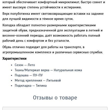
который обеспечивает комфортный микроклимат, быстро сохнет и
имеет высокую степень устойчивости к истиранию.
Верх полуботинка имеет световозвращающие вставки на заднике
для лучшей видимости в тёмное время суток.
Колодка обладает полнотно-размерными характеристиками
защитной обуви, предназначенной для эксплуатации в летний и
весенне-осенний периоды, даёт возможность работать полный
рабочий день с комфортом и без усталости.
Обувь отлично подходит для работы на транспорте, в
агропромышленном комплексе и различных сервисных службах.
Характеристики
Сезон — Лето
Ткань/Материал верха — Натуральная кожа
Подошва — ПУ-ПУ
Метод крепления — Литьевой
Подкладка — Типика
Отзывы о товаре