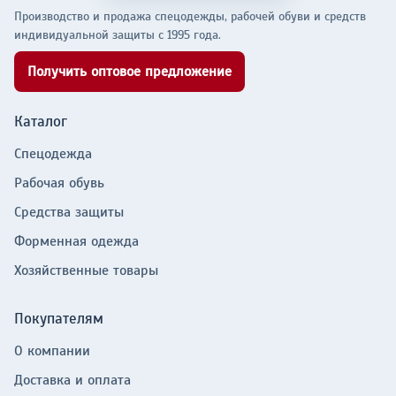
Производство и продажа спецодежды, рабочей обуви и средств
индивидуальной защиты с 1995 года.
Получить оптовое предложение
Каталог
Спецодежда
Рабочая обувь
Средства защиты
Форменная одежда
Хозяйственные товары
Покупателям
О компании
Доставка и оплата