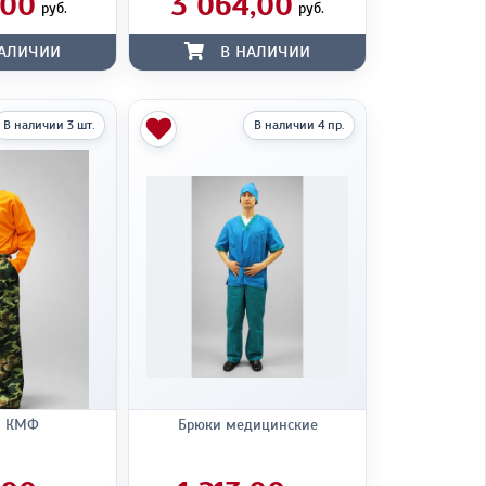
,00
3 064,00
руб.
руб.
АЛИЧИИ
В НАЛИЧИИ
В наличии 3 шт.
В наличии 4 пр.
и КМФ
Брюки медицинские