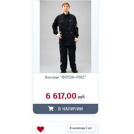
Костюм "ФОТОН-РОСС"
6 617,00
руб.
В НАЛИЧИИ
В наличии 1 шт.