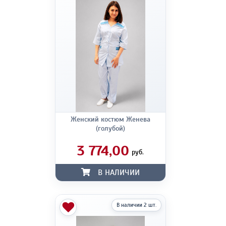
Женский костюм Женева
(голубой)
3 774,00
руб.
В НАЛИЧИИ
В наличии 2 шт.