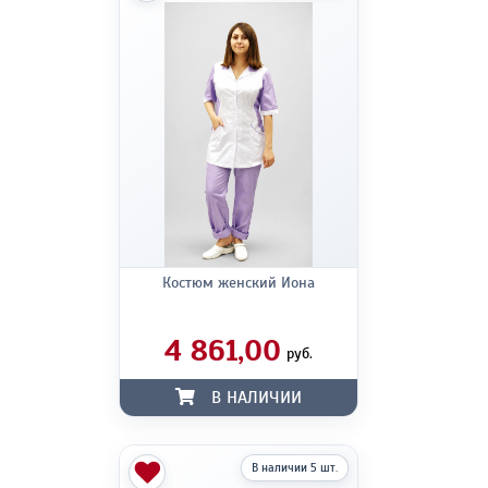
Костюм женский Иона
4 861,00
руб.
В НАЛИЧИИ
В наличии 5 шт.