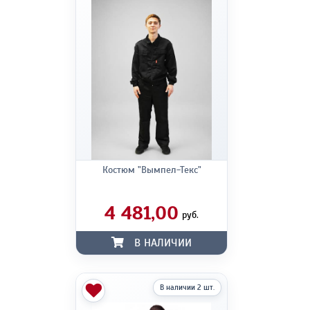
Костюм "Вымпел-Текс"
4 481,00
руб.
В НАЛИЧИИ
В наличии 2 шт.