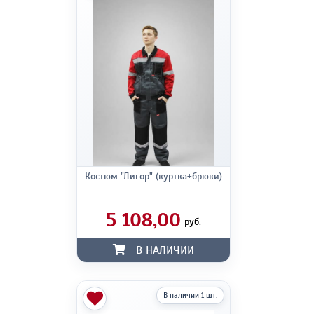
Костюм "Лигор" (куртка+брюки)
5 108,00
руб.
В НАЛИЧИИ
В наличии 1 шт.