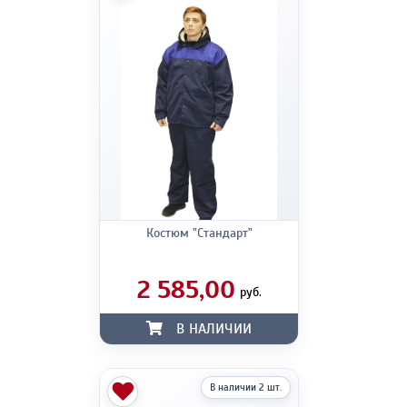
Костюм "Стандарт"
2 585,00
руб.
В НАЛИЧИИ
В наличии 2 шт.