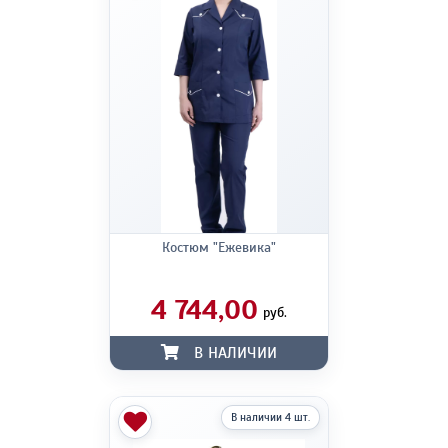
Костюм "Ежевика"
4 744,00
руб.
В НАЛИЧИИ
В наличии 4 шт.