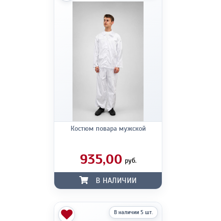
Костюм повара мужской
935,00
руб.
В НАЛИЧИИ
В наличии 5 шт.