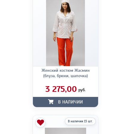
Женский костюм Жасмин
(блуза, брюки, шапочка)
3 275,00
руб.
В НАЛИЧИИ
В наличии 13 шт.