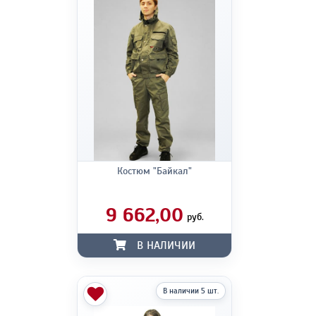
Костюм "Байкал"
9 662,00
руб.
В НАЛИЧИИ
В наличии 5 шт.