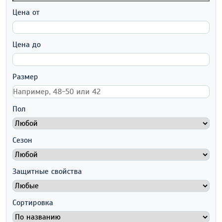
Цена от
Цена до
Размер
Пол
Сезон
Защитные свойства
Сортировка