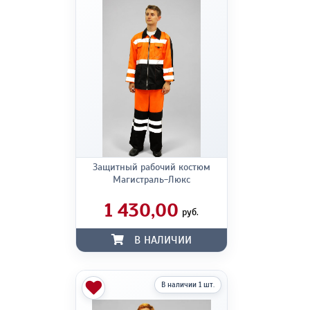
Защитный рабочий костюм
Магистраль-Люкс
1 430,00
руб.
В НАЛИЧИИ
В наличии 1 шт.