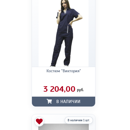
Костюм "Виктория"
3 204,00
руб.
В НАЛИЧИИ
В наличии 1 шт.