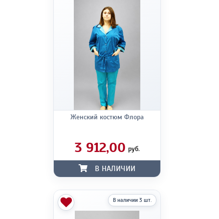
Женский костюм Флора
3 912,00
руб.
В НАЛИЧИИ
В наличии 3 шт.