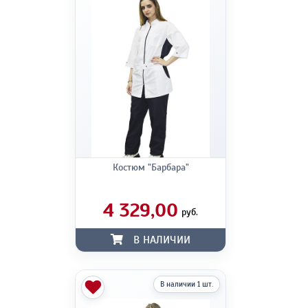
Костюм "Барбара"
4 329,00
руб.
В НАЛИЧИИ
В наличии 1 шт.