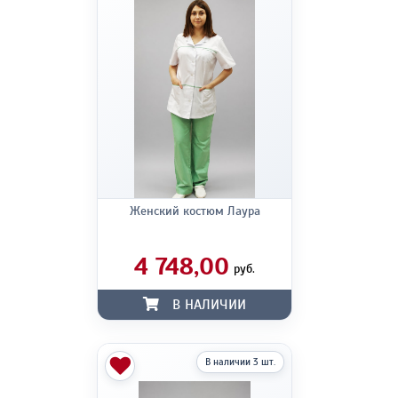
Женский костюм Лаура
4 748,00
руб.
В НАЛИЧИИ
В наличии 3 шт.