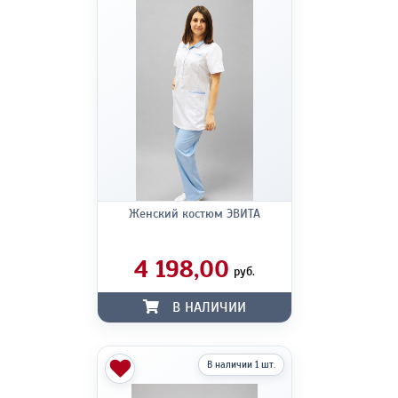
Женский костюм ЭВИТА
4 198,00
руб.
В НАЛИЧИИ
В наличии 1 шт.