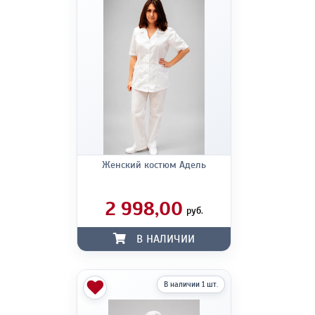
Женский костюм Адель
2 998,00
руб.
В НАЛИЧИИ
В наличии 1 шт.