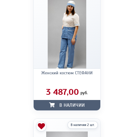
Женский костюм СТЕФАНИ
3 487,00
руб.
В НАЛИЧИИ
В наличии 2 шт.