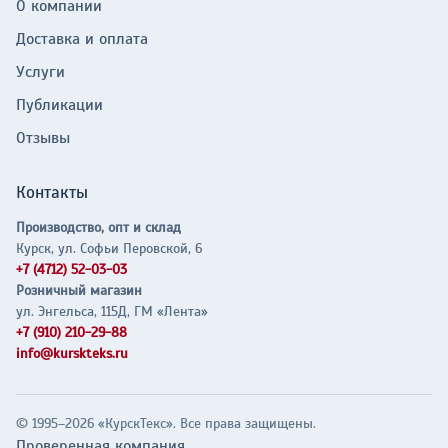
О компании
Доставка и оплата
Услуги
Публикации
Отзывы
Контакты
Производство, опт и склад
Курск, ул. Софьи Перовской, 6
+7 (4712) 52-03-03
Розничный магазин
ул. Энгельса, 115Д, ГМ «Лента»
+7 (910) 210-29-88
info@kurskteks.ru
© 1995–2026 «КурскТекс». Все права защищены.
Проверенная компания