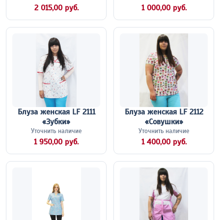
2 015,00 руб.
1 000,00 руб.
Блуза женская LF 2111
Блуза женская LF 2112
«Зубки»
«Совушки»
Уточнить наличие
Уточнить наличие
1 950,00 руб.
1 400,00 руб.