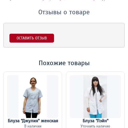
Отзывы о товаре
ОСТАВИТЬ ОТЗЫВ
Похожие товары
Блуза "Джулия" женская
Блуза "Лэйн"
В наличии
Уточнить наличие