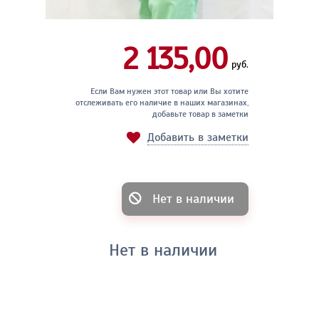
2 135,00
руб.
Если Вам нужен этот товар или Вы хотите
отслеживать его наличие в наших магазинах,
добавьте товар в заметки
Добавить в заметки
Нет в наличии
Нет в наличии