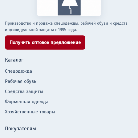
Производство и продажа спецодежды, рабочей обуви и средств
индивидуальной защиты с 1995 года.
Получить оптовое предложение
Каталог
Спецодежда
Рабочая обувь
Средства защиты
Форменная одежда
Хозяйственные товары
Покупателям