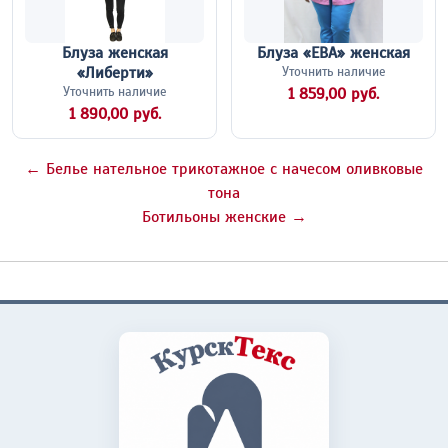
Блуза женская
Блуза «ЕВА» женская
«Либерти»
Уточнить наличие
Уточнить наличие
1 859,00 руб.
1 890,00 руб.
← Белье нательное трикотажное с начесом оливковые
тона
Ботильоны женские →