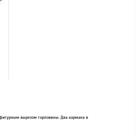
с фигурным вырезом горловины. Два кармана в