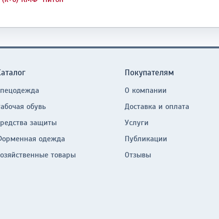
Каталог
Покупателям
Спецодежда
О компании
Рабочая обувь
Доставка и оплата
Средства защиты
Услуги
Форменная одежда
Публикации
Хозяйственные товары
Отзывы