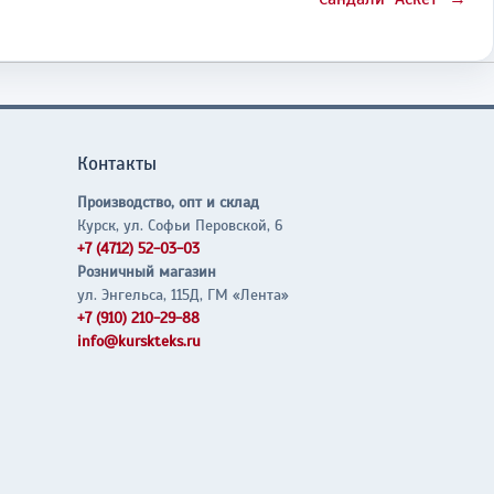
Контакты
Производство, опт и склад
Курск, ул. Софьи Перовской, 6
+7 (4712) 52-03-03
Розничный магазин
ул. Энгельса, 115Д, ГМ «Лента»
+7 (910) 210-29-88
info@kurskteks.ru