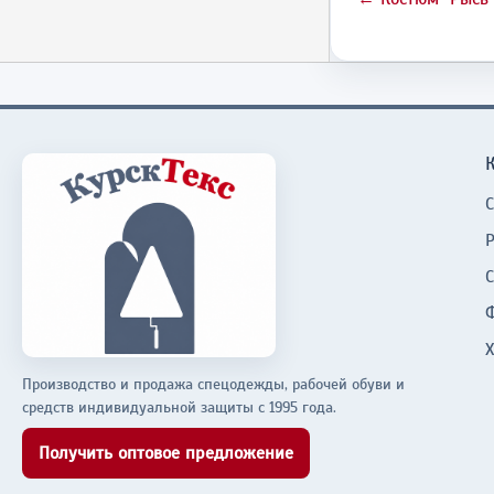
Производство и продажа спецодежды, рабочей обуви и
средств индивидуальной защиты с 1995 года.
Получить оптовое предложение