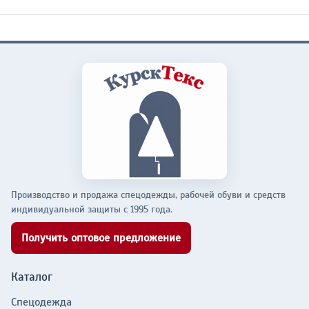
Производство и продажа спецодежды, рабочей обуви и средств
индивидуальной защиты с 1995 года.
Получить оптовое предложение
Каталог
Спецодежда