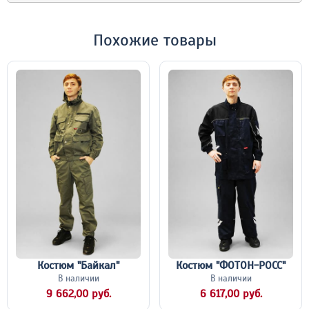
Похожие товары
Костюм "Байкал"
Костюм "ФОТОН-РОСС"
В наличии
В наличии
9 662,00 руб.
6 617,00 руб.