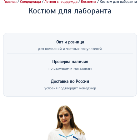
Главная
/
Спецодежда
/
Летняя спецодежда
/
Костюмы
/ Костюм для лаборанта
Костюм для лаборанта
Опт и розница
для компаний и частных покупателей
Проверка наличия
по размерам и магазинам
Доставка по России
условия подтвердит менеджер