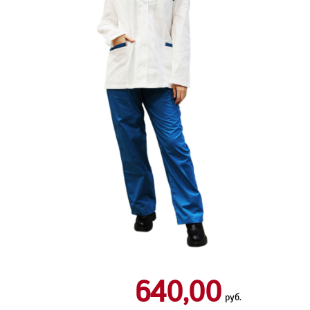
640,00
руб.