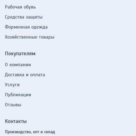
Рабочая обувь
Средства защиты
Форменная одежда
Хозяйственные товары
Покупателям
О компании
Доставка и оплата
Услуги
Публикации
Отзывы
Контакты
Производство, опт и склад