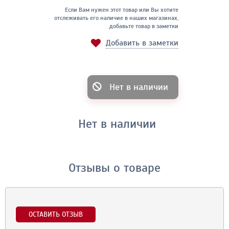
Если Вам нужен этот товар или Вы хотите
отслеживать его наличие в наших магазинах,
добавьте товар в заметки
Добавить в заметки
Нет в наличии
Нет в наличии
Отзывы о товаре
ОСТАВИТЬ ОТЗЫВ