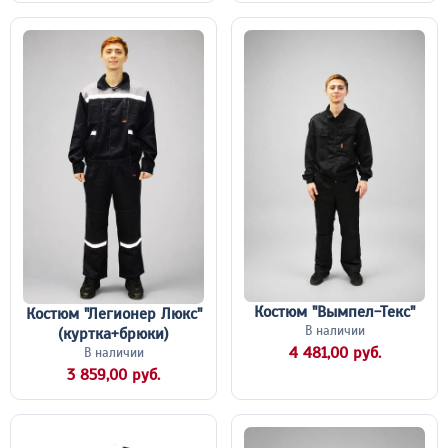
Костюм "Вымпел-Текс"
Костюм "Легионер Люкс"
В наличии
(куртка+брюки)
4 481,00 руб.
В наличии
3 859,00 руб.