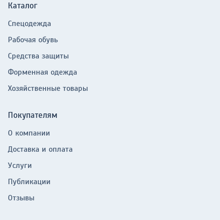
Каталог
Спецодежда
Рабочая обувь
Средства защиты
Форменная одежда
Хозяйственные товары
Покупателям
О компании
Доставка и оплата
Услуги
Публикации
Отзывы