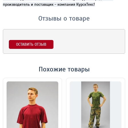
производитель и поставщик - компания КурскТекс!
Отзывы о товаре
ОСТАВИТЬ ОТЗЫВ
Похожие товары