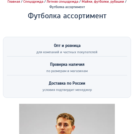
Главная
/
Спецодежда
/
Летняя спецодежда
/
Майки, футболки, рубашки
/
Футболка ассортимент
Футболка ассортимент
Опт и розница
для компаний и частных покупателей
Проверка наличия
по размерам и магазинам
Доставка по России
условия подтвердит менеджер