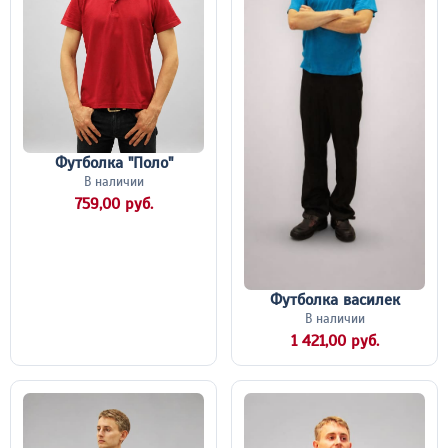
Футболка "Поло"
В наличии
759,00 руб.
Футболка василек
В наличии
1 421,00 руб.