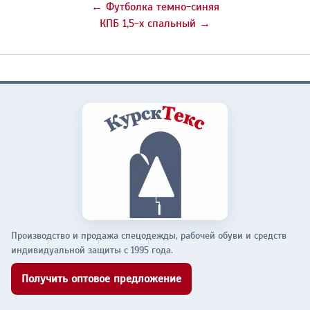
← Футболка темно-синяя
КПБ 1,5-х спальный →
Производство и продажа спецодежды, рабочей обуви и средств
индивидуальной защиты с 1995 года.
Получить оптовое предложение