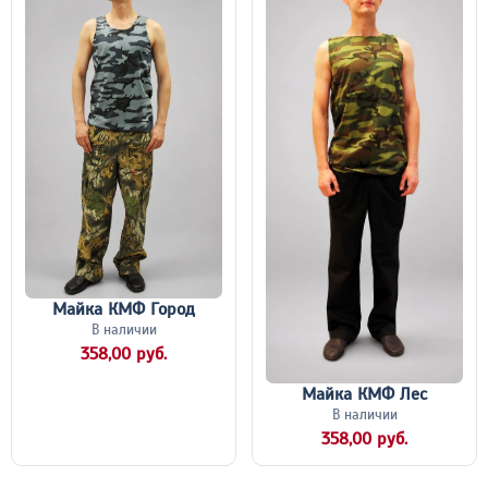
Майка КМФ Город
В наличии
358,00 руб.
Майка КМФ Лес
В наличии
358,00 руб.