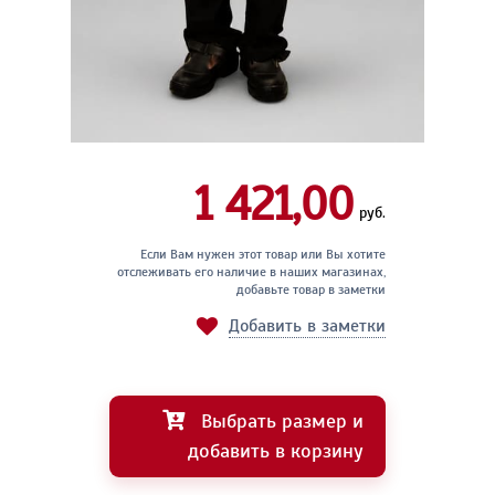
1 421,00
руб.
Если Вам нужен этот товар или Вы хотите
отслеживать его наличие в наших магазинах,
добавьте товар в заметки
Добавить в заметки
Выбрать размер и
добавить в корзину