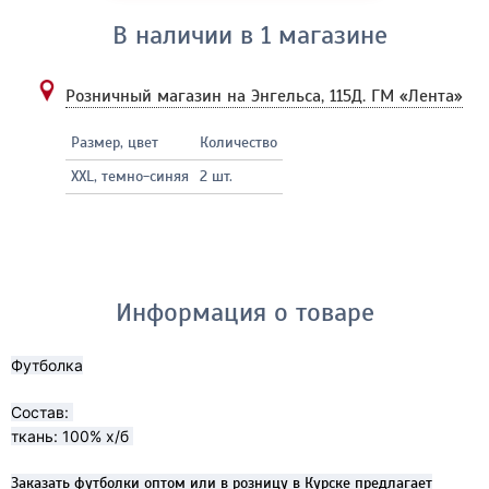
В наличии в 1 магазине
Розничный магазин на Энгельса, 115Д.
ГМ «Лента»
Размер, цвет
Количество
XXL, темно-синяя
2 шт.
Информация о товаре
Футболка
Состав:
ткань: 100% х/б
Заказать футболки оптом или в розницу в Курске предлагает