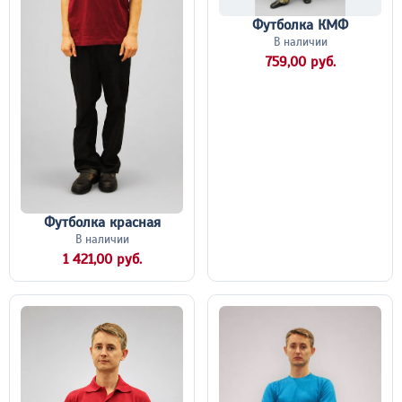
Футболка КМФ
В наличии
759,00 руб.
Футболка красная
В наличии
1 421,00 руб.