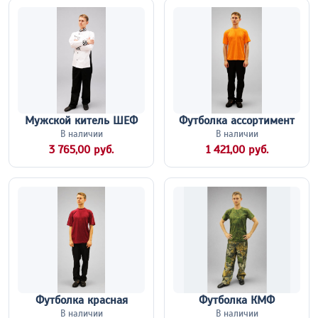
Мужской китель ШЕФ
Футболка ассортимент
В наличии
В наличии
3 765,00 руб.
1 421,00 руб.
Футболка красная
Футболка КМФ
В наличии
В наличии