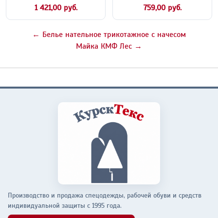
1 421,00 руб.
759,00 руб.
← Белье нательное трикотажное с начесом
Майка КМФ Лес →
Производство и продажа спецодежды, рабочей обуви и средств
индивидуальной защиты с 1995 года.