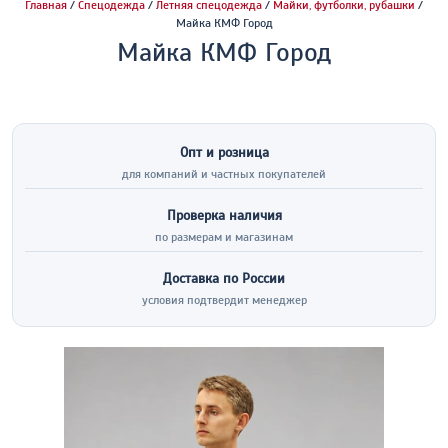
Главная
/
Спецодежда
/
Летняя спецодежда
/
Майки, футболки, рубашки
/
Майка КМФ Город
Майка КМФ Город
Опт и розница
для компаний и частных покупателей
Проверка наличия
по размерам и магазинам
Доставка по России
условия подтвердит менеджер