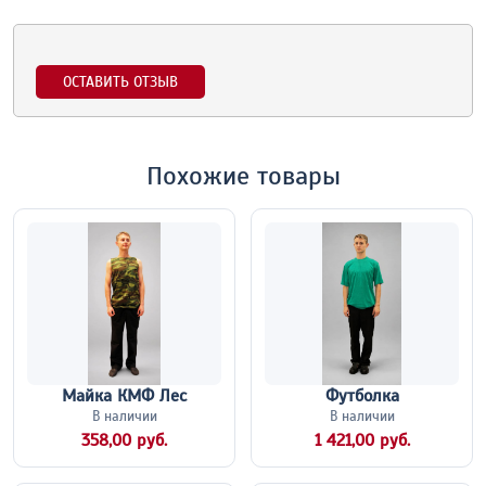
ОСТАВИТЬ ОТЗЫВ
Похожие товары
Майка КМФ Лес
Футболка
В наличии
В наличии
358,00 руб.
1 421,00 руб.