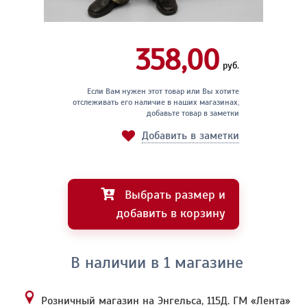
358,00
руб.
Если Вам нужен этот товар или Вы хотите
отслеживать его наличие в наших магазинах,
добавьте товар в заметки
Добавить в заметки
Выбрать размер и
добавить в корзину
В наличии в 1 магазине
Розничный магазин на Энгельса, 115Д.
ГМ «Лента»