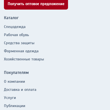
Получить оптовое предложение
Каталог
Спецодежда
Рабочая обувь
Средства защиты
Форменная одежда
Хозяйственные товары
Покупателям
О компании
Доставка и оплата
Услуги
Публикации