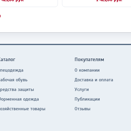
я
Каталог
Покупателям
Спецодежда
О компании
Рабочая обувь
Доставка и оплата
Средства защиты
Услуги
Форменная одежда
Публикации
Хозяйственные товары
Отзывы