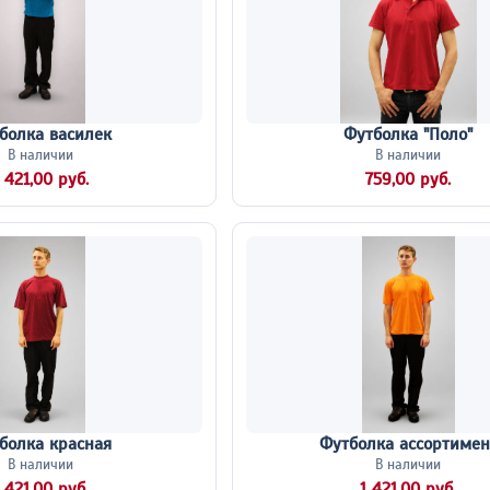
болка василек
Футболка "Поло"
В наличии
В наличии
 421,00 руб.
759,00 руб.
болка красная
Футболка ассортимен
В наличии
В наличии
 421,00 руб.
1 421,00 руб.