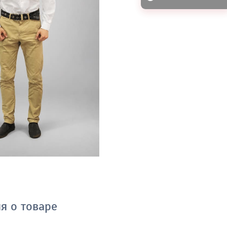
я о товаре