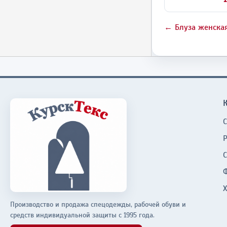
← Блуза женска
Производство и продажа спецодежды, рабочей обуви и
средств индивидуальной защиты с 1995 года.