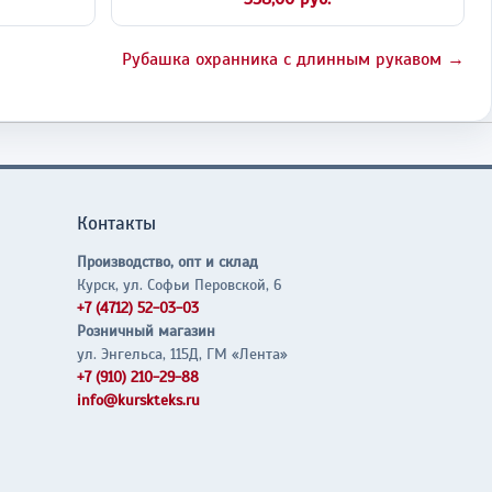
Рубашка охранника с длинным рукавом →
Контакты
Производство, опт и склад
Курск, ул. Софьи Перовской, 6
+7 (4712) 52-03-03
Розничный магазин
ул. Энгельса, 115Д, ГМ «Лента»
+7 (910) 210-29-88
info@kurskteks.ru