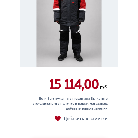
15 114,00
руб.
Если Вам нужен этот товар или Вы хотите
отслеживать его наличие в наших магазинах,
добавьте товар в заметки
Добавить в заметки