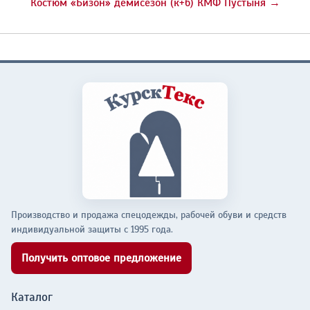
Костюм «Бизон» демисезон (к+б) КМФ Пустыня →
Производство и продажа спецодежды, рабочей обуви и средств
индивидуальной защиты с 1995 года.
Получить оптовое предложение
Каталог