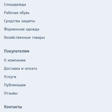
Спецодежда
Рабочая обувь
Средства защиты
Форменная одежда
Хозяйственные товары
Покупателям
О компании
Доставка и оплата
Услуги
Публикации
Отзывы
Контакты