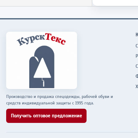
Производство и продажа спецодежды, рабочей обуви и
средств индивидуальной защиты с 1995 года.
Получить оптовое предложение