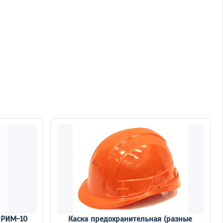
 РИМ-10
Каска предохранительная (разные