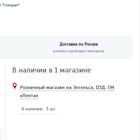
 "Стандарт"
Доставка по России
условия подтвердит менеджер
В наличии в 1 магазине
Розничный магазин на Энгельса, 115Д.
ГМ
«Лента»
В наличии:
3 шт.