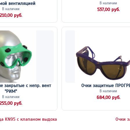
мой вентиляцией
В наличии
В наличии
537,00 руб.
210,00 руб.
е закрытые с непр. вент
Очки защитные ПРОГР
"РИМ"
В наличии
В наличии
684,00 руб.
255,00 руб.
а KN95 с клапаном выдоха
Очки з