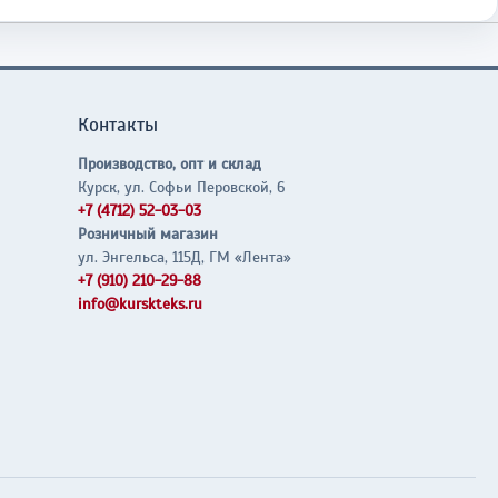
Контакты
Производство, опт и склад
Курск, ул. Софьи Перовской, 6
+7 (4712) 52-03-03
Розничный магазин
ул. Энгельса, 115Д, ГМ «Лента»
+7 (910) 210-29-88
info@kurskteks.ru