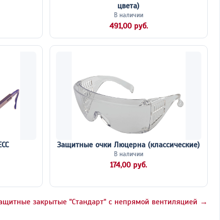
цвета)
В наличии
491,00 руб.
ЕСС
Защитные очки Люцерна (классические)
В наличии
174,00 руб.
ащитные закрытые "Стандарт" с непрямой вентиляцией →