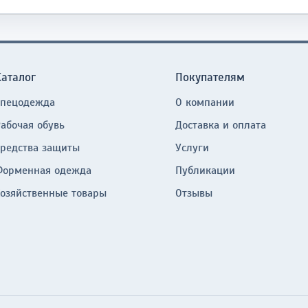
Каталог
Покупателям
Спецодежда
О компании
Рабочая обувь
Доставка и оплата
Средства защиты
Услуги
Форменная одежда
Публикации
Хозяйственные товары
Отзывы