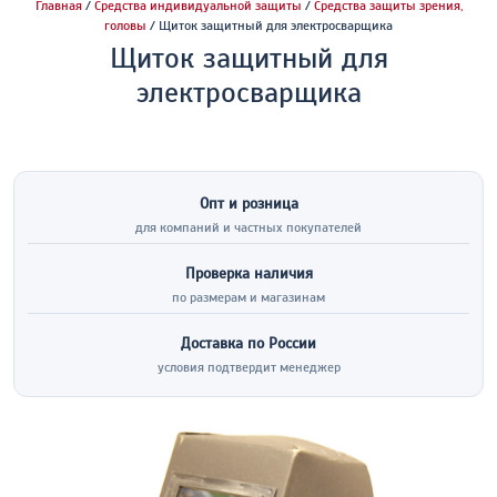
Главная
/
Средства индивидуальной защиты
/
Средства защиты зрения,
головы
/ Щиток защитный для электросварщика
Щиток защитный для
электросварщика
Опт и розница
для компаний и частных покупателей
Проверка наличия
по размерам и магазинам
Доставка по России
условия подтвердит менеджер