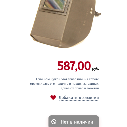
587,00
руб.
Если Вам нужен этот товар или Вы хотите
отслеживать его наличие в наших магазинах,
добавьте товар в заметки
Добавить в заметки
Нет в наличии