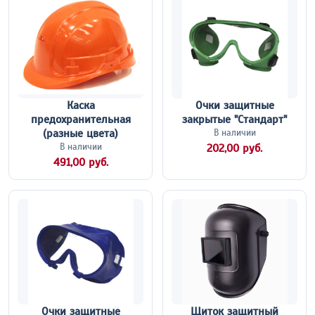
Каска
Очки защитные
предохранительная
закрытые "Стандарт"
(разные цвета)
В наличии
В наличии
202,00 руб.
491,00 руб.
Очки защитные
Щиток защитный