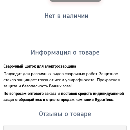
Нет в наличии
Информация о товаре
Сварочный щиток для электросварщика
Подходит для различных видов сварочных работ. Защитное
стекло защищает глаза от иск и ультрафиолета. Прекрасная
защита и безопасность Ваших глаз!
По вопросам оптового заказа и поставок средств индивидуальной
защиты обращайтесь в отделы продаж компании КурскТекс.
Отзывы о товаре