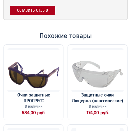
ОСТАВИТЬ ОТЗЫВ
Похожие товары
Очки защитные
Защитные очки
ПРОГРЕСС
Люцерна (классические)
В наличии
В наличии
684,00 руб.
174,00 руб.