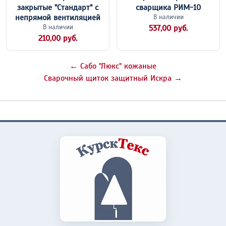
закрытые "Стандарт" с
сварщика РИМ-10
непрямой вентиляцией
В наличии
В наличии
537,00 руб.
210,00 руб.
← Сабо "Люкс" кожаные
Сварочный щиток защитный Искра →