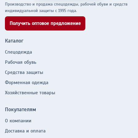
Производство и продажа спецодежды, рабочей обуви и средств
индивидуальной защиты с 1995 года.
Получить оптовое предложение
Каталог
Спецодежда
Рабочая обувь
Средства защиты
Форменная одежда
Хозяйственные товары
Покупателям
О компании
Доставка и оплата