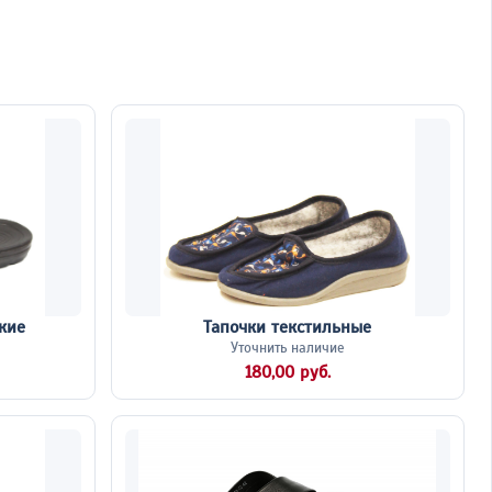
кие
Тапочки текстильные
Уточнить наличие
180,00 руб.