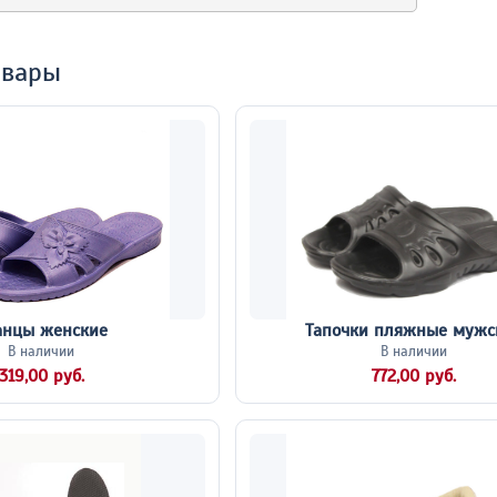
овары
анцы женские
Тапочки пляжные мужс
В наличии
В наличии
319,00 руб.
772,00 руб.