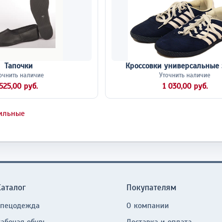
Тапочки
Кроссовки универсальные
очнить наличие
Уточнить наличие
525,00 руб.
1 030,00 руб.
тильные
Каталог
Покупателям
Спецодежда
О компании