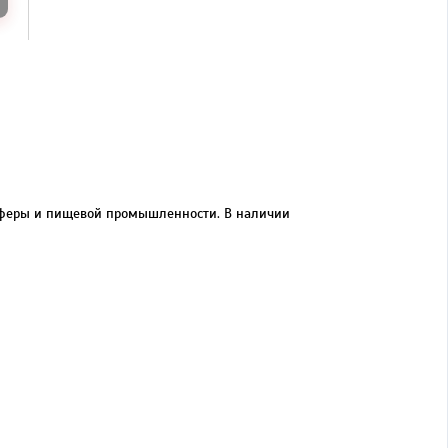
 сферы и пищевой промышленности. В наличии