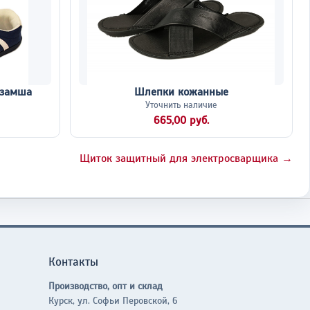
 замша
Шлепки кожанные
Уточнить наличие
665,00 руб.
Щиток защитный для электросварщика →
Контакты
Производство, опт и склад
Курск, ул. Софьи Перовской, 6